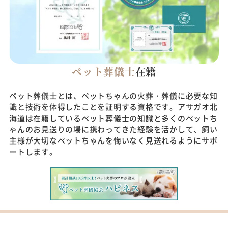
ペット葬儀士
在籍
ペット葬儀士とは、ペットちゃんの火葬・葬儀に必要な知
識と技術を体得したことを証明する資格です。アサガオ北
海道は在籍しているペット葬儀士の知識と多くのペットち
ゃんのお見送りの場に携わってきた経験を活かして、飼い
主様が大切なペットちゃんを悔いなく見送れるようにサポ
ートします。