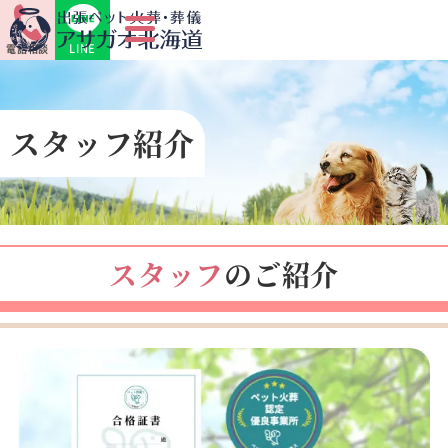
LINE
電話相談
スタッフ紹介
スタッフ
のご紹介