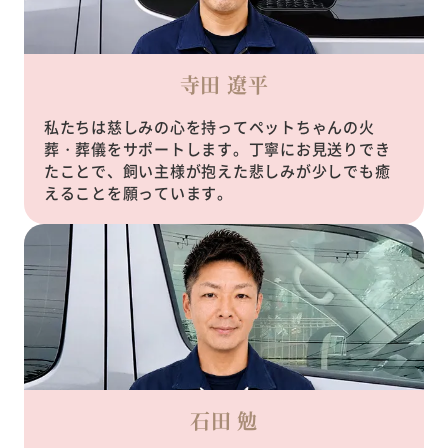
寺田 遼平
私たちは慈しみの心を持ってペットちゃんの火
葬・葬儀をサポートします。丁寧にお見送りでき
たことで、飼い主様が抱えた悲しみが少しでも癒
えることを願っています。
石田 勉