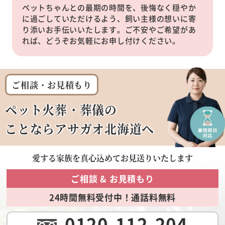
ペットちゃんとの最期の時間を、後悔なく穏やか
に過ごしていただけるよう、飼い主様の想いに寄
り添いお手伝いいたします。ご不安やご希望があ
れば、どうぞお気軽にお申し付けください。
ご相談・お見積もり
ペット火葬・葬儀の
ことならアサガオ北海道へ
愛する家族を
真心込めてお見送りいたします
ご相談 & お見積もり
24時間無料受付中！通話料無料
0120-112-204