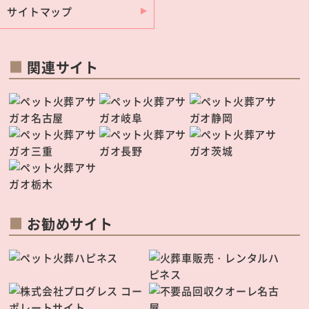
サイトマップ
関連サイト
お勧めサイト