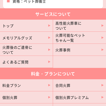
資格：ペット葬儀士
北広島市
サービスについて
高性能火葬車に
トップ
ついて
火葬可能なペット
メモリアルグッズ
ちゃん一覧
火葬後のご遺骨に
火葬事例
ついて
よくあるご質問
料金・プランについて
料金プラン
合同火葬
個別火葬
個別火葬プレミアム