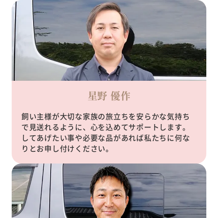
星野 優作
飼い主様が大切な家族の旅立ちを安らかな気持ち
で見送れるように、心を込めてサポートします。
してあげたい事や必要な品があれば私たちに何な
りとお申し付けください。