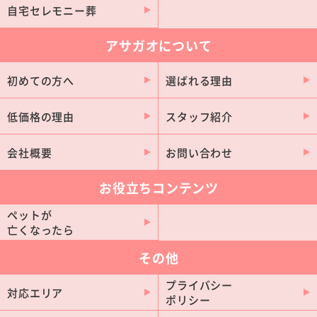
自宅セレモニー葬
アサガオについて
初めての方へ
選ばれる理由
低価格の理由
スタッフ紹介
会社概要
お問い合わせ
お役立ちコンテンツ
ペットが
亡くなったら
その他
プライバシー
対応エリア
ポリシー