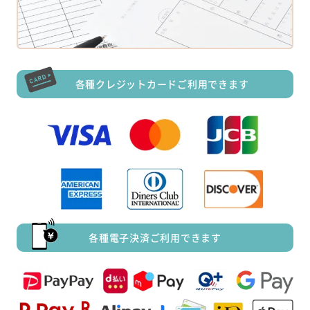
各種クレジットカードご利用できます
各種電子決済ご利用できます