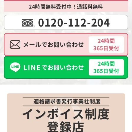
24時間無料受付中！通話料無料
0120-112-204