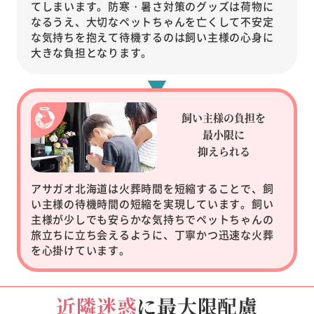
てしまいます。防寒・暑さ対策のグッズは荷物に
なるうえ、大切なペットちゃんを亡くして不安定
な気持ちを抱えて待機するのは飼い主様の心身に
大きな負担となります。
飼い主様の負担を
最小限に
抑えられる
アサガオ北海道は火葬時間を短縮することで、飼
い主様の待機時間の短縮を実現しています。飼い
主様が少しでも安らかな気持ちでペットちゃんの
旅立ちに立ち会えるように、丁寧かつ迅速な火葬
を心掛けています。
近隣迷惑
に最大限配慮