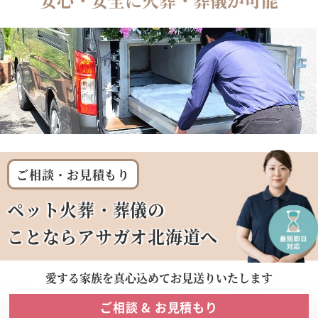
ご相談・お見積もり
ペット火葬・葬儀の
ことならアサガオ北海道へ
愛する家族を
真心込めてお見送りいたします
ご相談 & お見積もり