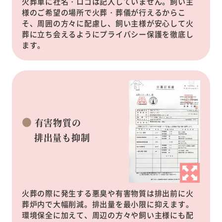
火葬車に社名・ロゴは記入していません。飼い主
様のご希望の場所で火葬・葬儀が行えるからこ
そ、周囲の方々に配慮し、飼い主様が安心して火
葬に立ち会えるようにプライバシー保護を徹底し
ます。
有害物質の
排出量も抑制
火葬の際に発生する悪臭や有害物質は排出前に火
葬炉内で大幅削減。排出量を最小限に抑えます。
環境保全に加えて、周辺の方々や飼い主様にも配