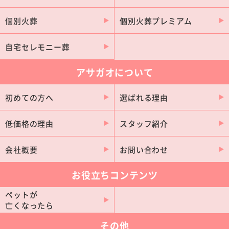
個別火葬
個別火葬プレミアム
自宅セレモニー葬
アサガオについて
初めての方へ
選ばれる理由
低価格の理由
スタッフ紹介
会社概要
お問い合わせ
お役立ちコンテンツ
ペットが
亡くなったら
その他