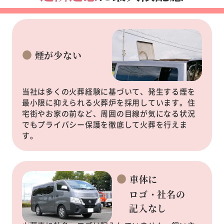
煙が少ない
当社は多くの火葬経験に基づいて、発生する煙を
最小限に抑えられる火葬炉を採用しています。住
宅街やお家の前など、周囲の目線が気になる状況
でもプライバシー保護を徹底して火葬を行えま
す。
車体に
ロゴ・社名の
記入なし