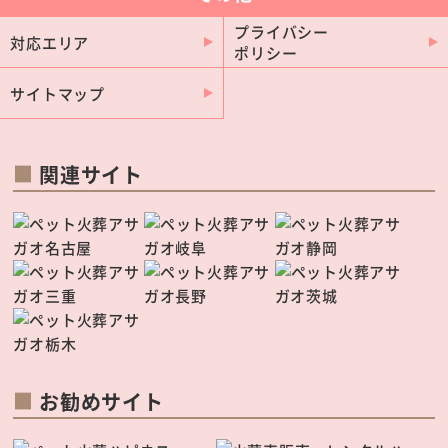
プライバシー
対応エリア
ポリシー
サイトマップ
関連サイト
お勧めサイト