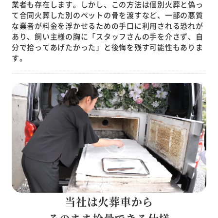
業者も存在します。しかし、この方法は個別火葬と偽っ
て合同火葬した別のペットの骨を渡すなど、一部の悪質
な業者が料金を浮かせるための手口に利用される恐れが
あり、飼い主様の胸に「スタッフさんの手を介さず、自
分で拾ってあげたかった」と後悔を残す可能性もありま
す。
当社は火葬車から