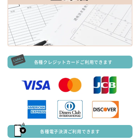
各種クレジットカードご利用できます
各種電子決済ご利用できます