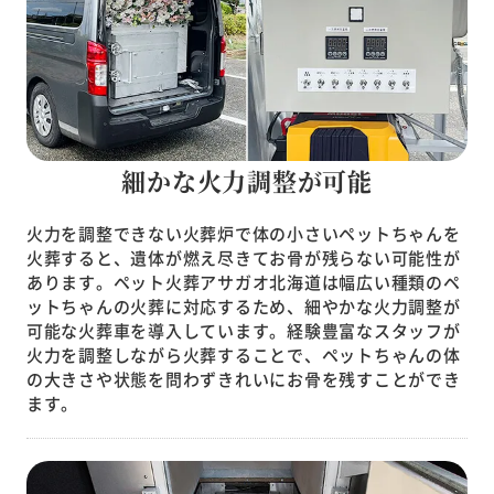
細かな火力調整が可能
火力を調整できない火葬炉で体の小さいペットちゃんを
火葬すると、遺体が燃え尽きてお骨が残らない可能性が
あります。
ペット火葬アサガオ北海道は幅広い種類のペ
ットちゃんの火葬に対応するため、細やかな火力調整が
可能な火葬車を導入しています。経験豊富なスタッフが
火力を調整しながら火葬することで、ペットちゃんの体
の大きさや状態を問わずきれいにお骨を残すことができ
ます。