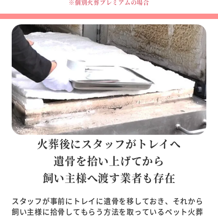
※個別火葬プレミアムの場合
火葬後にスタッフがトレイへ
遺骨を
拾い上げてから
飼い主様へ渡す業者も存在
スタッフが事前にトレイに遺骨を移しておき、それから
飼い主様に拾骨してもらう方法を取っているペット火葬