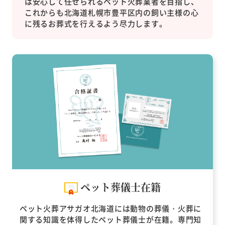
は安心して任せられるペット火葬業者を目指し、
これからも北海道札幌市豊平区内の飼い主様の心
に残るお葬式を行えるよう尽力します。
ペット葬儀士在籍
ペット火葬アサガオ北海道には動物の葬儀・火葬に
関する知識を体得したペット葬儀士が在籍。専門知