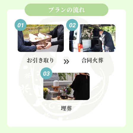
プランの流れ
お引き取り
合同火葬
埋葬