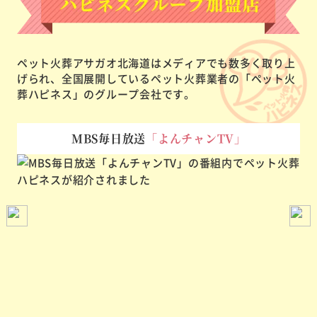
ペット火葬アサガオ北海道はメディアでも数多く取り上
げられ、
全国展開しているペット火葬業者の「ペット火
葬ハピネス」のグループ会社です。
MBS毎日放送
「よんチャンTV」