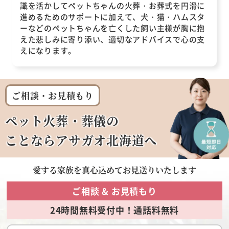
識を活かしてペットちゃんの火葬・お葬式を円滑に
進めるためのサポートに加えて、犬・猫・ハムスタ
ーなどのペットちゃんを亡くした飼い主様が胸に抱
えた悲しみに寄り添い、適切なアドバイスで心の支
えになります。
ご相談・お見積もり
ペット火葬・葬儀の
ことならアサガオ北海道へ
愛する家族を
真心込めてお見送りいたします
ご相談 & お見積もり
24時間無料受付中！通話料無料