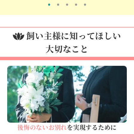
飼い主様に知ってほしい
大切なこと
後悔のないお別れ
を実現するために