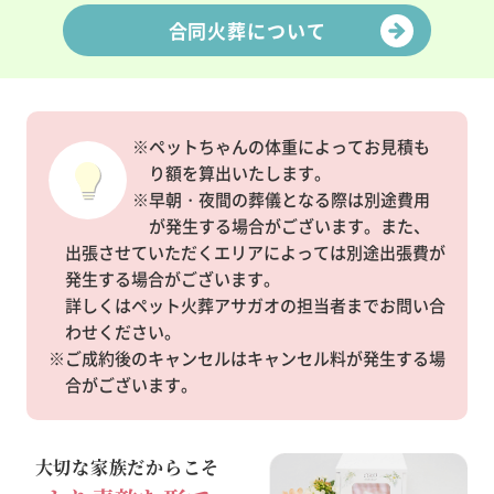
合同火葬について
※ペットちゃんの体重によってお見積も
り額を算出いたします。
※早朝・夜間の葬儀となる際は別途費用
が発生する場合がございます。また、
出張させていただくエリアによっては別途出張費が
発生する場合がございます。
詳しくはペット火葬アサガオの担当者までお問い合
わせください。
※ご成約後のキャンセルはキャンセル料が発生する場
合がございます。
大切な家族だからこそ