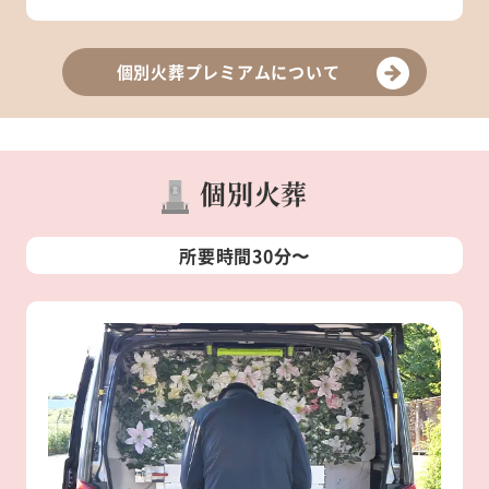
個別火葬プレミアムについて
個別火葬
所要時間30分〜