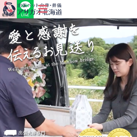
LINE
電話相談
出張火葬専門