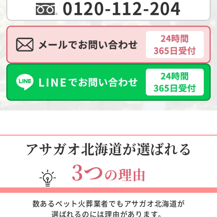
0120-112-204
アサガオ北海道が選ばれる
3つ
の理由
数あるペット火葬業者でもアサガオ北海道が
選ばれるのには理由があります。